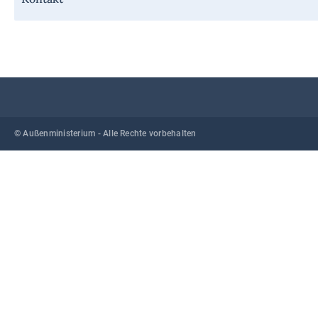
© Außenministerium - Alle Rechte vorbehalten