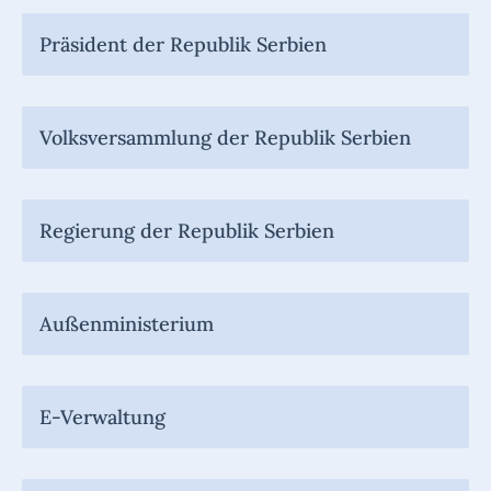
Präsident der Republik Serbien
Volksversammlung der Republik Serbien
Regierung der Republik Serbien
Außenministerium
E-Verwaltung