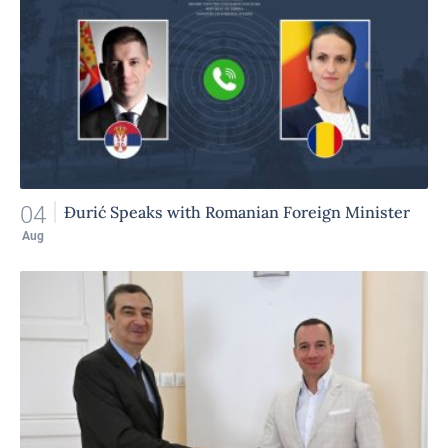
04
Đurić Speaks with Romanian Foreign Minister
Aug